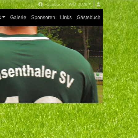
Facebook
WM 2026
s
Galerie
Sponsoren
Links
Gästebuch