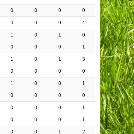
0
0
0
0
0
0
0
4
1
0
1
0
0
0
0
1
1
0
1
3
0
0
0
0
1
0
0
1
0
0
0
0
0
0
0
1
0
0
0
1
0
0
1
2