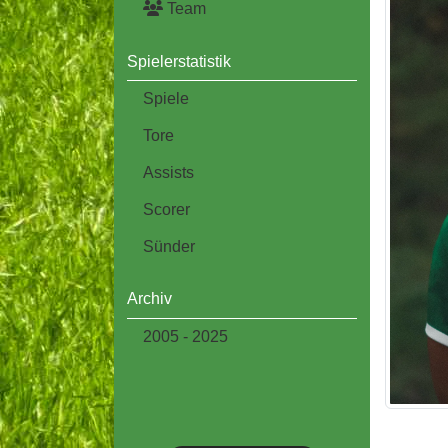
Team
Spielerstatistik
Spiele
Tore
Assists
Scorer
Sünder
Archiv
2005 - 2025