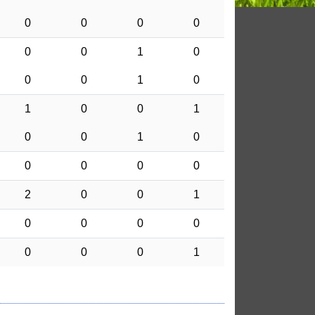
0
0
0
0
0
0
1
0
0
0
1
0
1
0
0
1
0
0
1
0
0
0
0
0
2
0
0
1
0
0
0
0
0
0
0
1