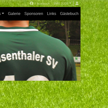
Facebook
WM 2026
s
Galerie
Sponsoren
Links
Gästebuch