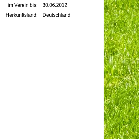
im Verein bis:
30.06.2012
Herkunftsland:
Deutschland