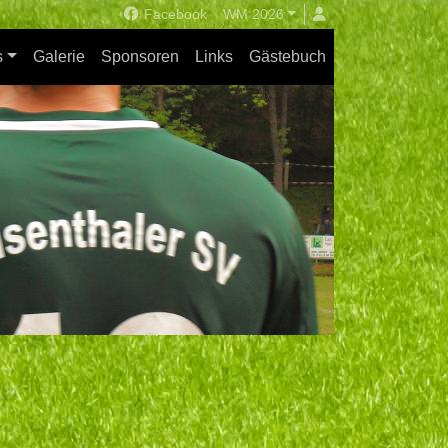
Facebook
WM 2026
s
Galerie
Sponsoren
Links
Gästebuch