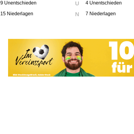
9 Unentschieden
U
4 Unentschieden
15 Niederlagen
N
7 Niederlagen