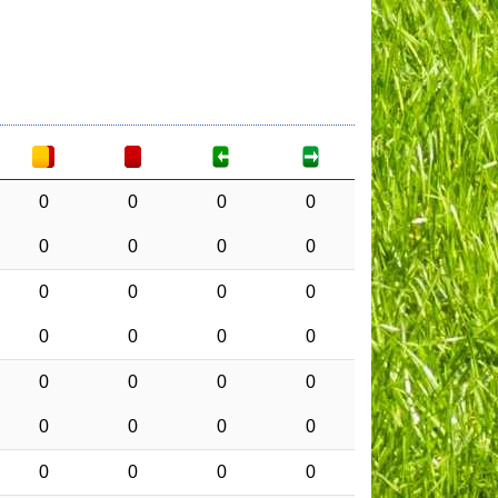
0
0
0
0
0
0
0
0
0
0
0
0
0
0
0
0
0
0
0
0
0
0
0
0
0
0
0
0