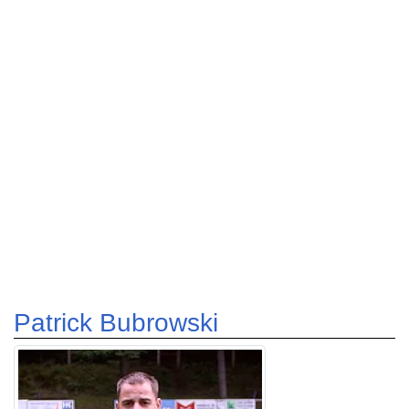
Patrick Bubrowski