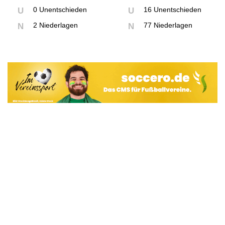
0 Unentschieden
16 Unentschieden
U
U
2 Niederlagen
77 Niederlagen
N
N