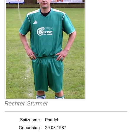
Rechter Stürmer
Spitzname:
Paddel
Geburtstag:
29.05.1987