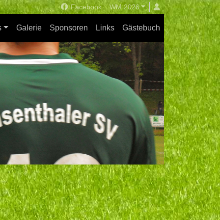
Facebook
WM 2026
s
Galerie
Sponsoren
Links
Gästebuch