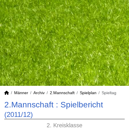
Männer
Archiv
2.Mannschaft
Spielplan
Spieltag
2.Mannschaft :
Spielbericht
(2011/12)
2. Kreisklasse