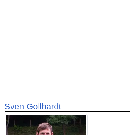
Sven Gollhardt