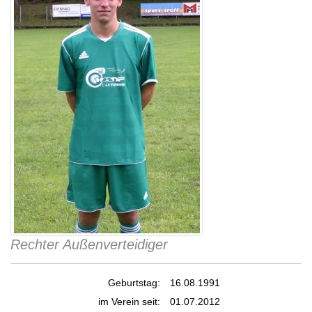
Rechter Außenverteidiger
Geburtstag:
16.08.1991
im Verein seit:
01.07.2012