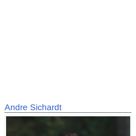
Andre Sichardt