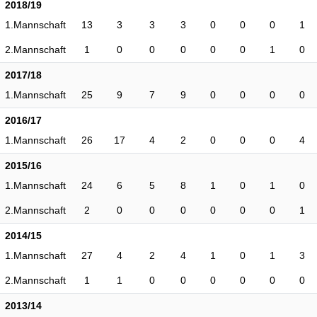
2018/19
1.Mannschaft
13
3
3
3
0
0
0
1
2.Mannschaft
1
0
0
0
0
0
1
0
2017/18
1.Mannschaft
25
9
7
9
0
0
0
0
2016/17
1.Mannschaft
26
17
4
2
0
0
0
4
2015/16
1.Mannschaft
24
6
5
8
1
0
1
0
2.Mannschaft
2
0
0
0
0
0
0
1
2014/15
1.Mannschaft
27
4
2
4
1
0
1
3
2.Mannschaft
1
1
0
0
0
0
0
0
2013/14