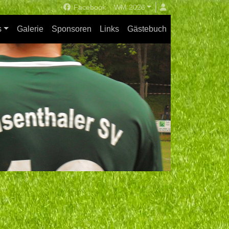
Facebook
WM 2026
s
Galerie
Sponsoren
Links
Gästebuch