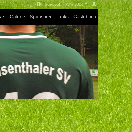
Facebook
WM 2026
s
Galerie
Sponsoren
Links
Gästebuch