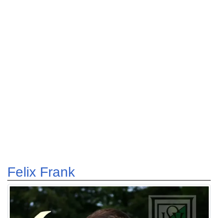
Felix Frank