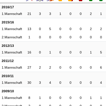
2016/17
1.Mannschaft
21
3
3
1
0
0
2
1
2015/16
1.Mannschaft
13
0
5
0
0
0
2
2
2.Mannschaft
1
0
0
0
0
0
0
0
2012/13
1.Mannschaft
16
0
1
0
0
0
1
5
2011/12
1.Mannschaft
27
2
2
0
0
0
0
6
2010/11
1.Mannschaft
30
3
4
0
0
0
0
4
2009/10
1.Mannschaft
8
1
0
0
0
0
1
1
2.Mannschaft
2
0
0
0
0
0
0
0