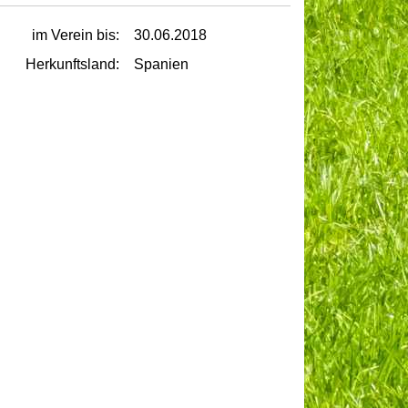
im Verein bis:
30.06.2018
Herkunftsland:
Spanien