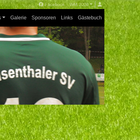
Facebook
WM 2026
s
Galerie
Sponsoren
Links
Gästebuch