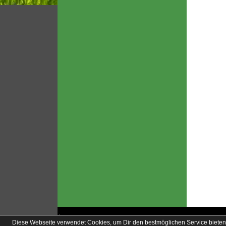
soccero.de
Diese Webseite verwendet Cookies, um Dir den bestmöglichen Service bieten