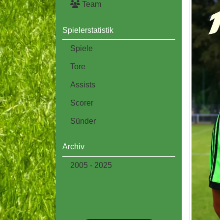
Team
Spielerstatistik
Spiele
Tore
Assists
Scorer
Sünder
Archiv
2005 - 2025