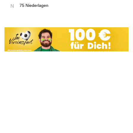
75 Niederlagen
N