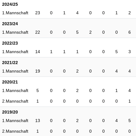
2024/25
1.Mannschaft
23
0
1
4
0
0
1
2
2023/24
1.Mannschaft
22
0
0
5
2
0
0
6
2022/23
1.Mannschaft
14
1
1
1
0
0
5
3
2021/22
1.Mannschaft
19
0
0
2
0
0
4
4
2020/21
1.Mannschaft
5
0
0
2
0
0
1
4
2.Mannschaft
1
0
0
0
0
0
0
1
2019/20
1.Mannschaft
13
0
0
2
0
0
4
5
2.Mannschaft
1
0
0
0
0
0
0
0