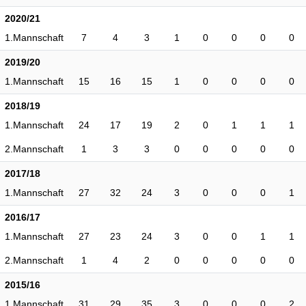
2020/21
1.Mannschaft
7
4
3
1
0
0
0
0
2019/20
1.Mannschaft
15
16
15
1
0
0
0
0
2018/19
1.Mannschaft
24
17
19
2
0
1
1
1
2.Mannschaft
1
3
3
0
0
0
0
0
2017/18
1.Mannschaft
27
32
24
3
0
0
0
1
2016/17
1.Mannschaft
27
23
24
3
0
0
1
1
2.Mannschaft
1
4
2
0
0
0
0
0
2015/16
1.Mannschaft
31
29
35
3
0
0
0
2