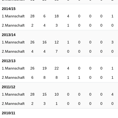
2014/15
1.Mannschaft
28
6
18
4
0
0
0
1
2.Mannschaft
2
4
3
1
0
0
0
0
2013/14
1.Mannschaft
26
16
12
1
0
0
0
3
2.Mannschaft
4
4
7
0
0
0
0
0
2012/13
1.Mannschaft
26
19
22
4
0
0
0
1
2.Mannschaft
6
8
8
1
1
0
0
1
2011/12
1.Mannschaft
28
15
10
0
0
0
0
4
2.Mannschaft
2
3
1
0
0
0
0
0
2010/11