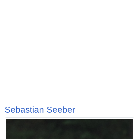
Sebastian Seeber