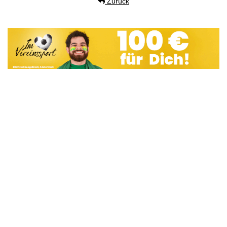
Zurück