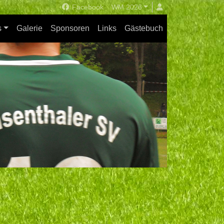
Facebook
WM 2026
s
Galerie
Sponsoren
Links
Gästebuch