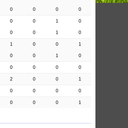
0
0
0
0
0
0
1
0
0
0
1
0
1
0
0
1
0
0
1
0
0
0
0
0
2
0
0
1
0
0
0
0
0
0
0
1