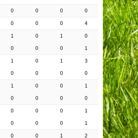
0
0
0
0
0
0
0
4
1
0
1
0
0
0
0
1
1
0
1
3
0
0
0
0
1
0
0
1
0
0
0
0
0
0
0
1
0
0
0
1
0
0
1
2