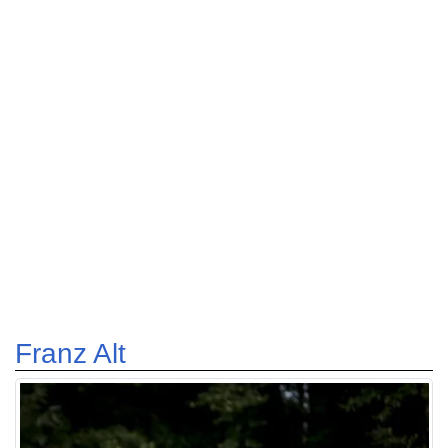
Franz Alt