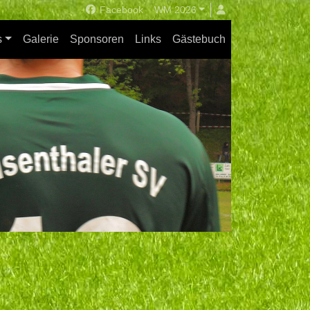
Facebook
WM 2026
s
Galerie
Sponsoren
Links
Gästebuch