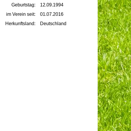
Geburtstag:
12.09.1994
im Verein seit:
01.07.2016
Herkunftsland:
Deutschland