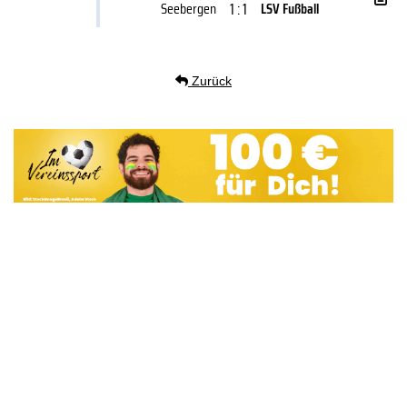
1 : 1
Seebergen
LSV Fußball
Zurück