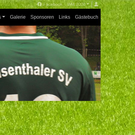
Facebook
WM 2026
s
Galerie
Sponsoren
Links
Gästebuch