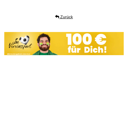
Zurück