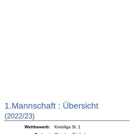
1.Mannschaft :
Übersicht
(2022/23)
Wettbewerb:
Kreisliga St. 1