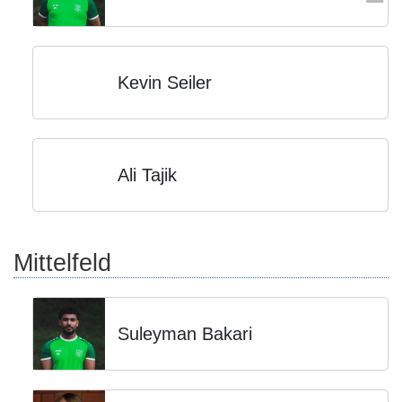
Kevin Seiler
Ali Tajik
Mittelfeld
Suleyman Bakari