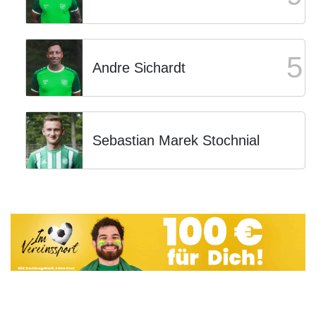
5
Andre Sichardt
Sebastian Marek Stochnial