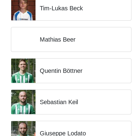
Tim-Lukas Beck
Mathias Beer
Quentin Böttner
Sebastian Keil
Giuseppe Lodato