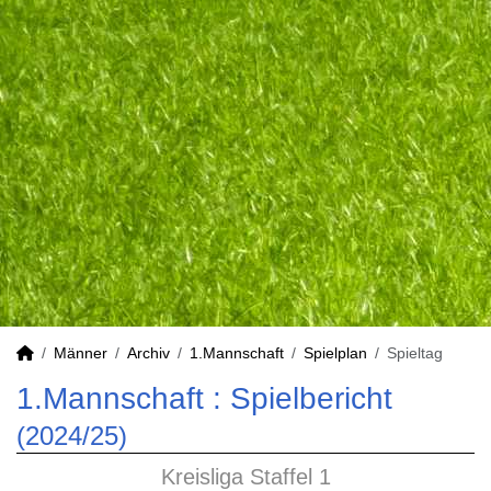
Männer
Archiv
1.Mannschaft
Spielplan
Spieltag
1.Mannschaft :
Spielbericht
(2024/25)
Kreisliga Staffel 1