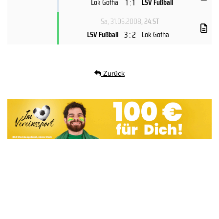
1 : 1
Lok Gotha
LSV Fußball
Sa, 31.05.2008
, 24.ST
3 : 2
LSV Fußball
Lok Gotha
Zurück