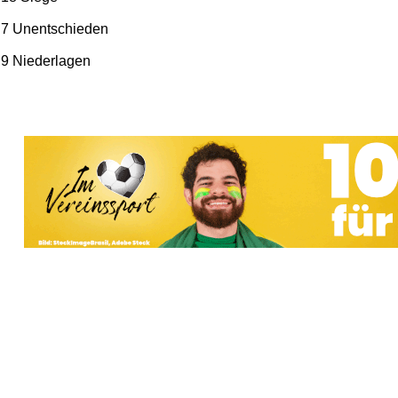
7 Unentschieden
9 Niederlagen