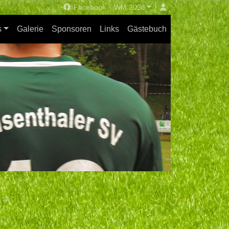
Facebook
WM 2026
s
Galerie
Sponsoren
Links
Gästebuch