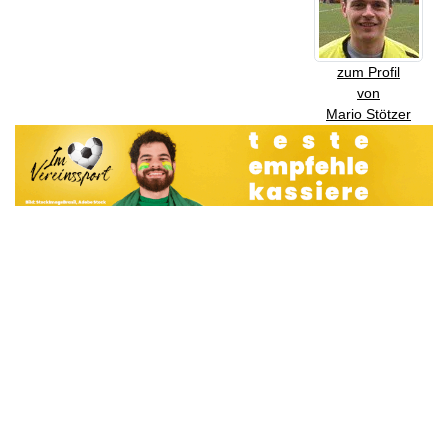
zum Profil
von
Mario Stötzer