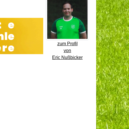
zum Profil
von
Eric Nußbicker