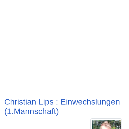
Christian Lips : Einwechslungen
(1.Mannschaft)