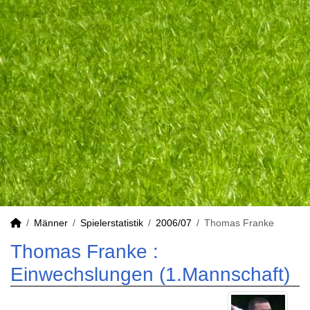
Männer
Spielerstatistik
2006/07
Thomas Franke
Thomas Franke :
Einwechslungen (1.Mannschaft)