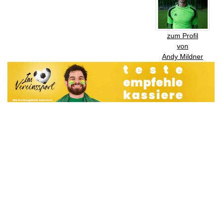
zum Profil
von
Andy Mildner