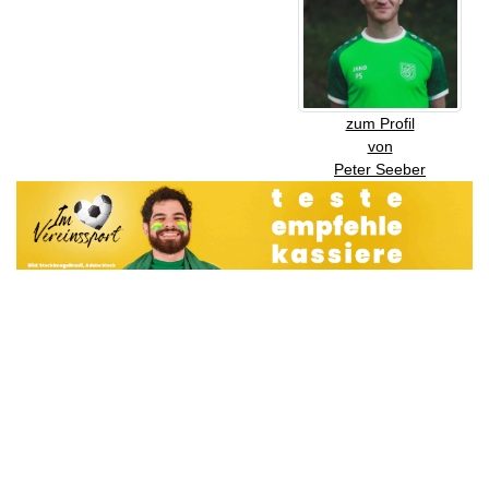
zum Profil
von
Peter Seeber