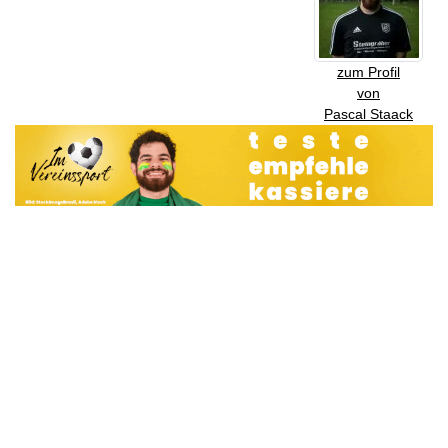
zum Profil
von
Pascal Staack