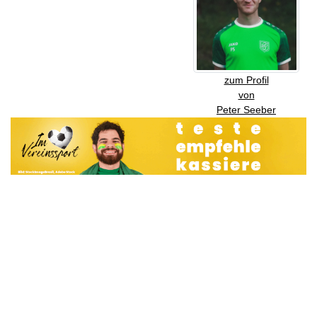
zum Profil
von
Peter Seeber