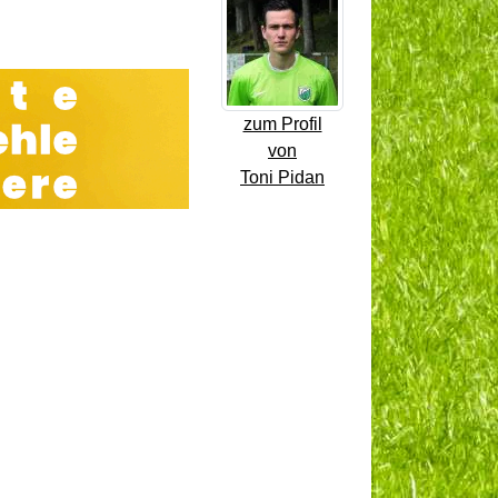
zum Profil
von
Toni Pidan