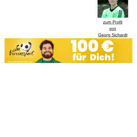
zum Profil
von
Georg Sichardt