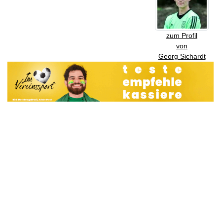
zum Profil
von
Georg Sichardt