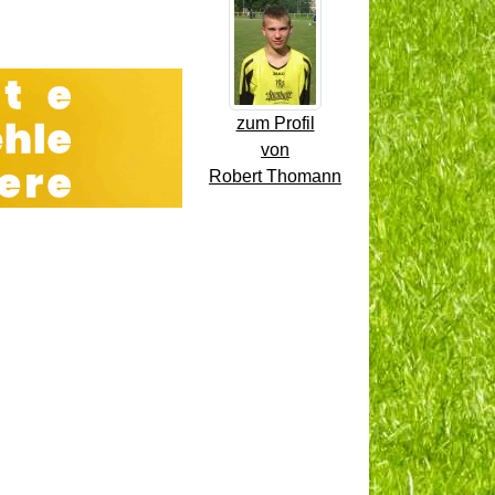
zum Profil
von
Robert Thomann