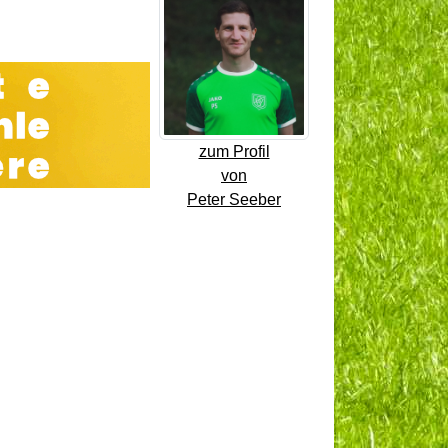
zum Profil
von
Peter Seeber