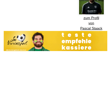
zum Profil
von
Pascal Staack