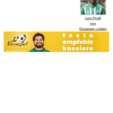
zum Profil
von
Giuseppe Lodato