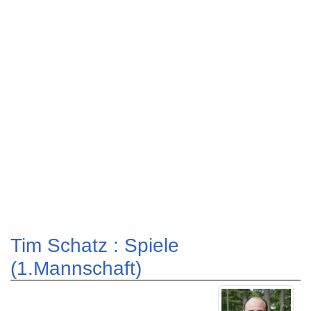
Tim Schatz : Spiele
(1.Mannschaft)