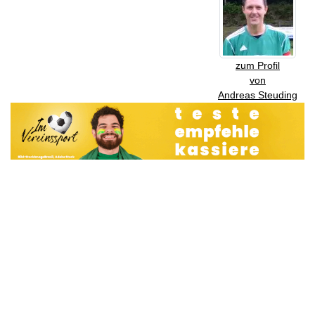
zum Profil
von
Andreas Steuding