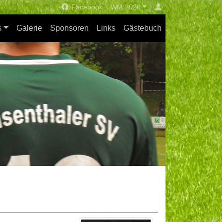
Facebook
WM 2026
s
Galerie
Sponsoren
Links
Gästebuch