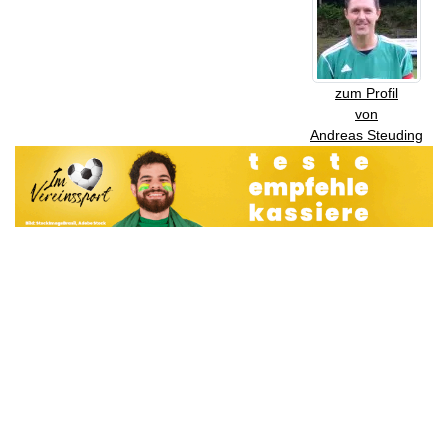
zum Profil
von
Andreas Steuding