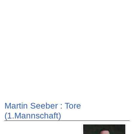
Martin Seeber : Tore
(1.Mannschaft)