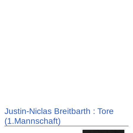
Justin-Niclas Breitbarth : Tore
(1.Mannschaft)