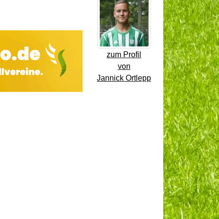
zum Profil
von
Jannick Ortlepp