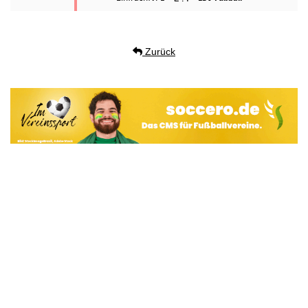
Zurück