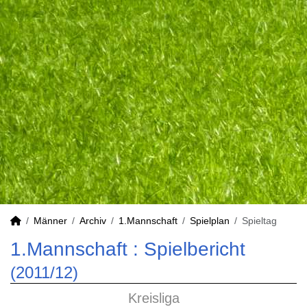
Männer
Archiv
1.Mannschaft
Spielplan
Spieltag
1.Mannschaft :
Spielbericht
(2011/12)
Kreisliga