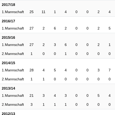
2017/18
1.Mannschaft
25
11
1
4
0
0
2
4
2016/17
1.Mannschaft
27
2
6
2
0
0
2
5
2015/16
1.Mannschaft
27
2
3
6
0
0
2
1
2.Mannschaft
1
0
0
1
0
0
0
0
2014/15
1.Mannschaft
28
4
5
4
0
0
3
7
2.Mannschaft
1
1
0
0
0
0
0
0
2013/14
1.Mannschaft
21
3
4
3
0
0
5
4
2.Mannschaft
3
1
1
1
0
0
0
0
2012/13