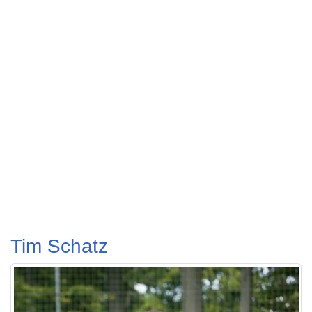
Tim Schatz