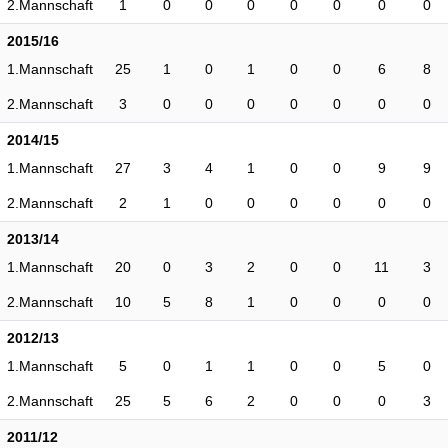
2.Mannschaft
1
0
0
0
0
0
0
0
2015/16
1.Mannschaft
25
1
0
1
0
0
6
8
2.Mannschaft
3
0
0
0
0
0
0
0
2014/15
1.Mannschaft
27
3
4
1
0
0
9
9
2.Mannschaft
2
1
0
0
0
0
0
0
2013/14
1.Mannschaft
20
0
3
2
0
0
11
3
2.Mannschaft
10
5
8
1
0
0
0
0
2012/13
1.Mannschaft
5
0
1
1
0
0
5
0
2.Mannschaft
25
5
6
2
0
0
0
3
2011/12