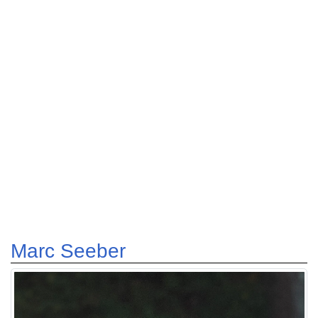
Marc Seeber