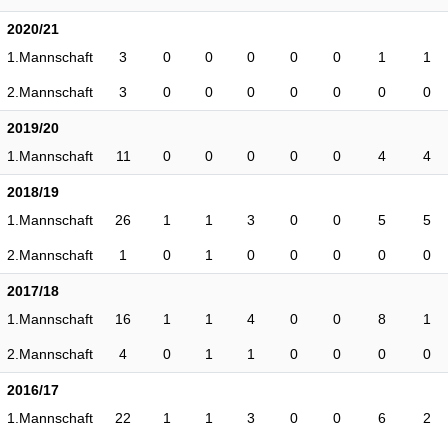
2020/21
1.Mannschaft
3
0
0
0
0
0
1
1
2.Mannschaft
3
0
0
0
0
0
0
0
2019/20
1.Mannschaft
11
0
0
0
0
0
4
4
2018/19
1.Mannschaft
26
1
1
3
0
0
5
5
2.Mannschaft
1
0
1
0
0
0
0
0
2017/18
1.Mannschaft
16
1
1
4
0
0
8
1
2.Mannschaft
4
0
1
1
0
0
0
0
2016/17
1.Mannschaft
22
1
1
3
0
0
6
2