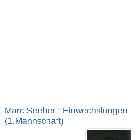
Marc Seeber : Einwechslungen
(1.Mannschaft)